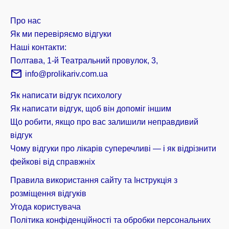
Про нас
Як ми перевіряємо відгуки
Наші контакти:
Полтава, 1-й Театральний провулок, 3,
info@prolikariv.com.ua
Як написати відгук психологу
Як написати відгук, щоб він допоміг іншим
Що робити, якщо про вас залишили неправдивий
відгук
Чому відгуки про лікарів суперечливі — і як відрізнити
фейкові від справжніх
Правила використання сайту та Інструкція з
розміщення відгуків
Угода користувача
Політика конфіденційності та обробки персональних