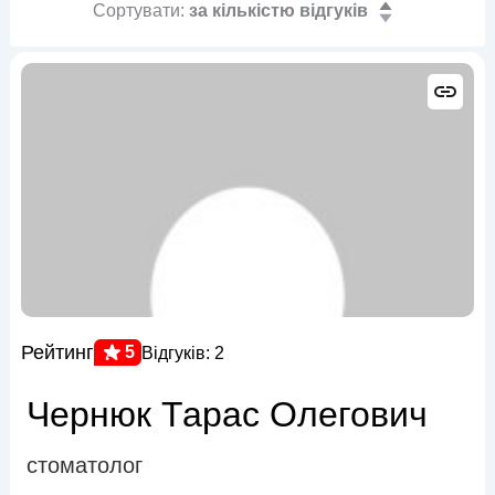
Сортувати:
за кількістю відгуків
Рейтинг
5
Відгуків: 2
Чернюк Тарас Олегович
стоматолог