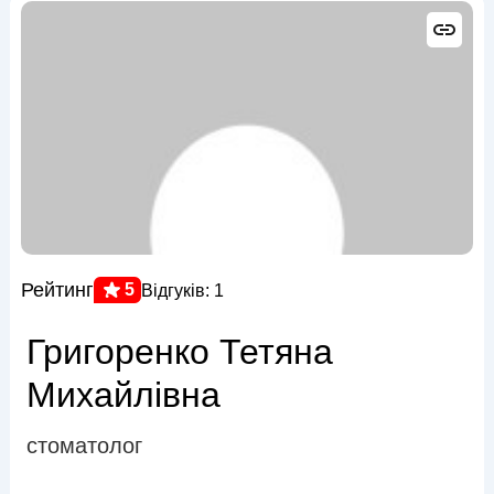
Рейтинг
5
Відгуків: 1
Григоренко Тетяна
Михайлівна
стоматолог