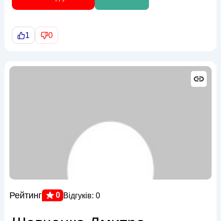
1
0
Рейтинг
0
Відгуків: 0