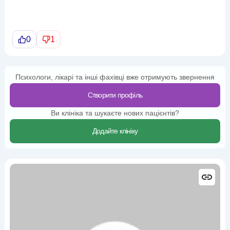
0
1
Психологи, лікарі та інші фахівці вже отримують звернення
Створити профіль
Ви клініка та шукаєте нових пацієнтів?
Додайте клініку