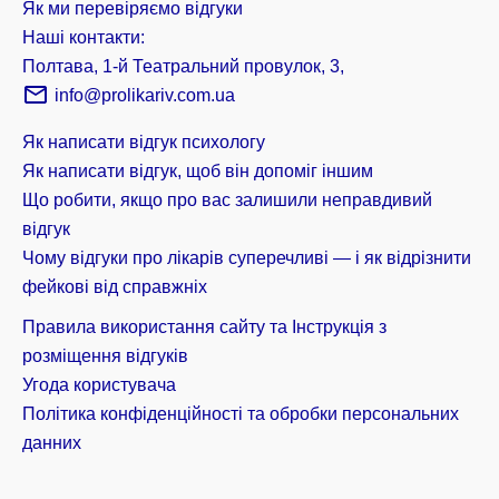
Як ми перевіряємо відгуки
Наші контакти:
Полтава, 1-й Театральний провулок, 3,
info@prolikariv.com.ua
Як написати відгук психологу
Як написати відгук, щоб він допоміг іншим
Що робити, якщо про вас залишили неправдивий
відгук
Чому відгуки про лікарів суперечливі — і як відрізнити
фейкові від справжніх
Правила використання сайту та Інструкція з
розміщення відгуків
Угода користувача
Політика конфіденційності та обробки персональних
данних