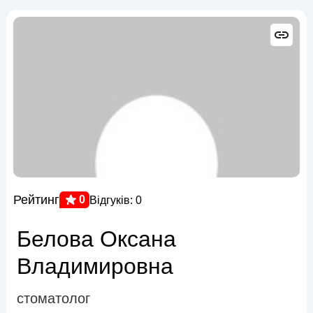
Рейтинг
0
Відгуків: 0
Белова Оксана
Владимировна
стоматолог