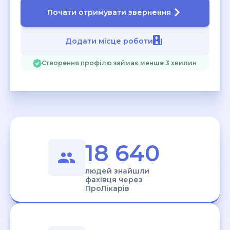
Почати отримувати звернення
Додати місце роботи
Створення профілю займає менше 3 хвилин
18 640
людей знайшли
фахівця через
ПроЛікарів