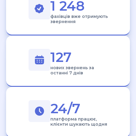
1 248
фахівців вже отримують
звернення
127
нових звернень за
останні 7 днів
24/7
платформа працює,
клієнти шукають щодня