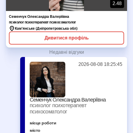
2.48
Семенчук Олександра Валеріївна
психолог психотерапевт психосоматолог
Кам'янське (Дніпропетровська обл)
Дивитися профіль
Недавні відгуки
2026-08-08 18:25:45
Семенчук Олександра Валеріївна
психолог психотерапевт
психосоматолог
місце роботи
місто