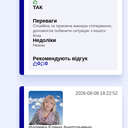
ТАК
Переваги
Спокійна та приємна манера спілкування,
допомогла побачити ситуацію з іншого
боку.
Недоліки
Немає
Рекомендують відгук
0
0
2026-08-08 18:22:52
Фатеева Елена Анатольевна