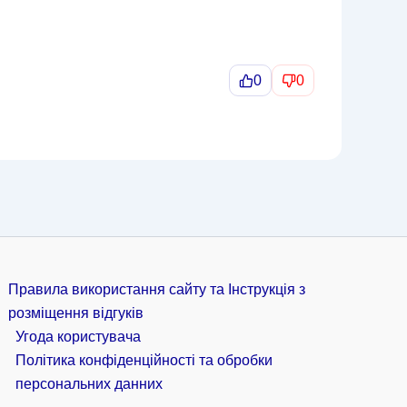
0
0
Правила використання сайту та Інструкція з
розміщення відгуків
Угода користувача
Політика конфіденційності та обробки
персональних данних