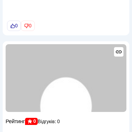
0
0
Рейтинг
0
Відгуків: 0