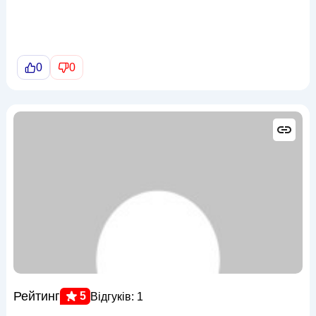
0
0
Рейтинг
5
Відгуків: 1