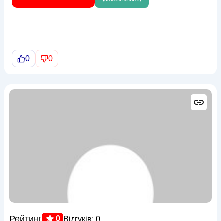
0
0
Рейтинг
0
Відгуків: 0