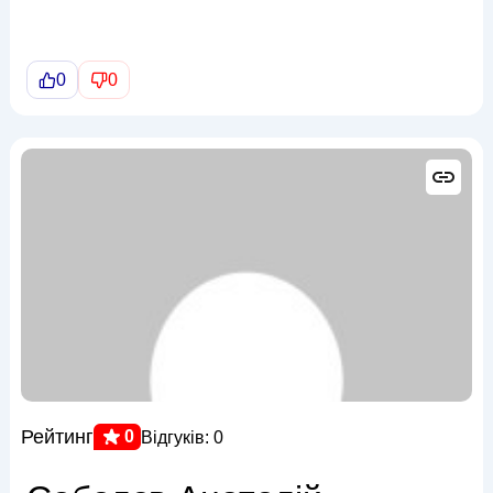
0
0
Рейтинг
0
Відгуків: 0