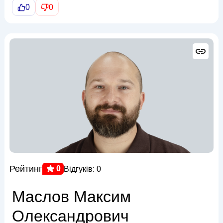
0
0
Рейтинг
0
Відгуків: 0
Маслов Максим
Олександрович