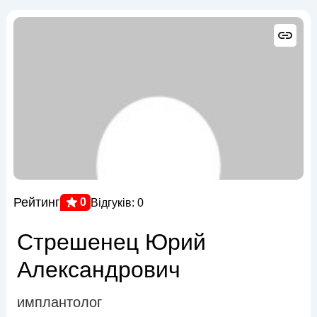
Рейтинг
0
Відгуків: 0
Стрешенец Юрий
Александрович
имплантолог