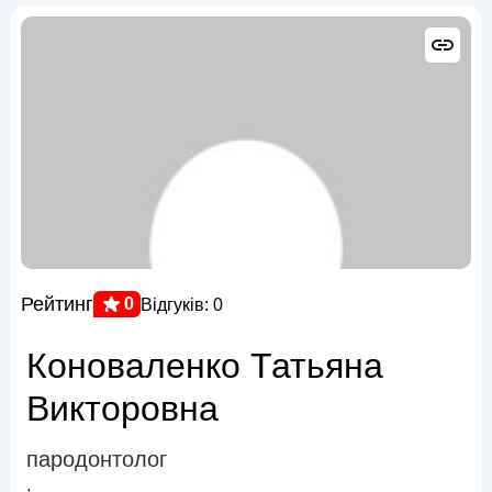
Рейтинг
0
Відгуків: 0
Коноваленко Татьяна
Викторовна
пародонтолог
,