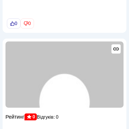
0
0
Рейтинг
0
Відгуків: 0