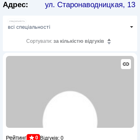
Адрес:
ул. Старонаводницкая, 13
спеціальність
Сортувати:
за кількістю відгуків
Рейтинг
0
Відгуків: 0