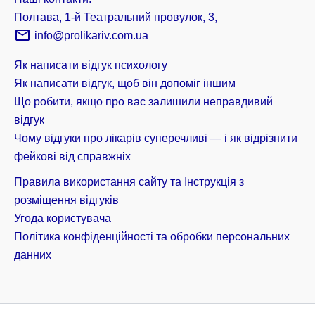
Полтава, 1-й Театральний провулок, 3,
info@prolikariv.com.ua
Як написати відгук психологу
Як написати відгук, щоб він допоміг іншим
Що робити, якщо про вас залишили неправдивий
відгук
Чому відгуки про лікарів суперечливі — і як відрізнити
фейкові від справжніх
Правила використання сайту та Інструкція з
розміщення відгуків
Угода користувача
Політика конфіденційності та обробки персональних
данних