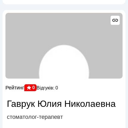
Рейтинг
0
Відгуків: 0
Гаврук Юлия Николаевна
стоматолог-терапевт