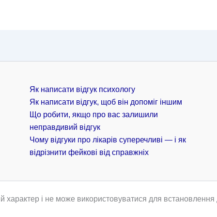
Як написати відгук психологу
Як написати відгук, щоб він допоміг іншим
Що робити, якщо про вас залишили
неправдивий відгук
Чому відгуки про лікарів суперечливі — і як
відрізнити фейкові від справжніх
й характер і не може використовуватися для встановлення д