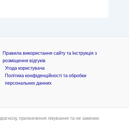
Правила використання сайту та Інструкція з
розміщення відгуків
Угода користувача
Політика конфіденційності та обробки
персональних данних
іагнозу, призначення лікування та не замінює