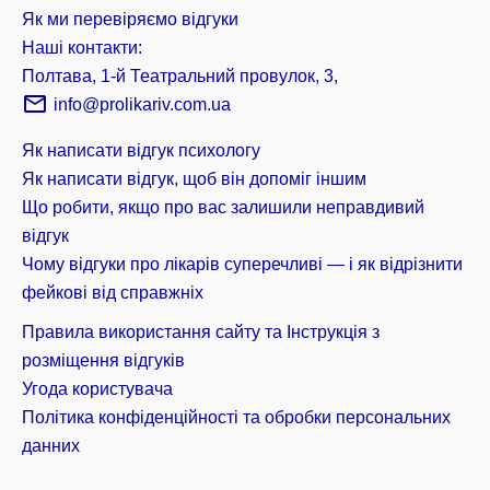
Як ми перевіряємо відгуки
Наші контакти:
Полтава, 1-й Театральний провулок, 3,
info@prolikariv.com.ua
Як написати відгук психологу
Як написати відгук, щоб він допоміг іншим
Що робити, якщо про вас залишили неправдивий
відгук
Чому відгуки про лікарів суперечливі — і як відрізнити
фейкові від справжніх
Правила використання сайту та Інструкція з
розміщення відгуків
Угода користувача
Політика конфіденційності та обробки персональних
данних