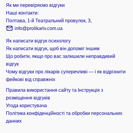
Як ми перевіряємо відгуки
Наші контакти:
Полтава, 1-й Театральний провулок, 3,
info@prolikariv.com.ua
Як написати відгук психологу
Як написати відгук, щоб він допоміг іншим
Що робити, якщо про вас залишили неправдивий
відгук
Чому відгуки про лікарів суперечливі — і як відрізнити
фейкові від справжніх
Правила використання сайту та Інструкція з
розміщення відгуків
Угода користувача
Політика конфіденційності та обробки персональних
данних