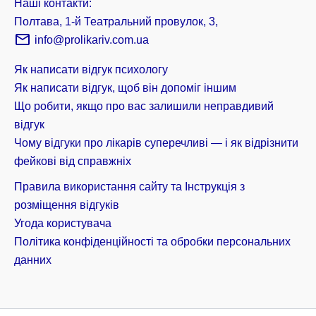
Наші контакти:
Полтава, 1-й Театральний провулок, 3,
info@prolikariv.com.ua
Як написати відгук психологу
Як написати відгук, щоб він допоміг іншим
Що робити, якщо про вас залишили неправдивий
відгук
Чому відгуки про лікарів суперечливі — і як відрізнити
фейкові від справжніх
Правила використання сайту та Інструкція з
розміщення відгуків
Угода користувача
Політика конфіденційності та обробки персональних
данних