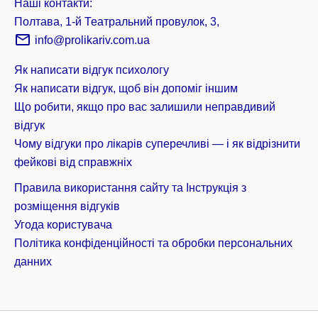
Наші контакти:
Полтава, 1-й Театральний провулок, 3,
info@prolikariv.com.ua
Як написати відгук психологу
Як написати відгук, щоб він допоміг іншим
Що робити, якщо про вас залишили неправдивий
відгук
Чому відгуки про лікарів суперечливі — і як відрізнити
фейкові від справжніх
Правила використання сайту та Інструкція з
розміщення відгуків
Угода користувача
Політика конфіденційності та обробки персональних
данних