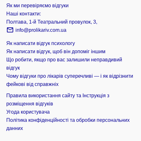
Як ми перевіряємо відгуки
Наші контакти:
Полтава, 1-й Театральний провулок, 3,
info@prolikariv.com.ua
Як написати відгук психологу
Як написати відгук, щоб він допоміг іншим
Що робити, якщо про вас залишили неправдивий
відгук
Чому відгуки про лікарів суперечливі — і як відрізнити
фейкові від справжніх
Правила використання сайту та Інструкція з
розміщення відгуків
Угода користувача
Політика конфіденційності та обробки персональних
данних