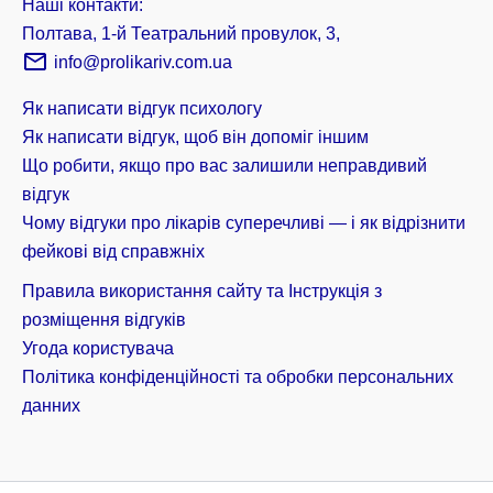
Наші контакти:
Полтава, 1-й Театральний провулок, 3,
info@prolikariv.com.ua
Як написати відгук психологу
Як написати відгук, щоб він допоміг іншим
Що робити, якщо про вас залишили неправдивий
відгук
Чому відгуки про лікарів суперечливі — і як відрізнити
фейкові від справжніх
Правила використання сайту та Інструкція з
розміщення відгуків
Угода користувача
Політика конфіденційності та обробки персональних
данних