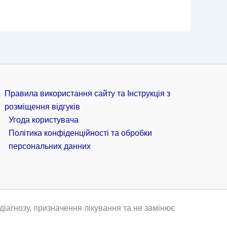
Правила використання сайту та Інструкція з
розміщення відгуків
Угода користувача
Політика конфіденційності та обробки
персональних данних
іагнозу, призначення лікування та не замінює