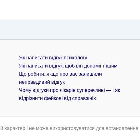
Як написати відгук психологу
Як написати відгук, щоб він допоміг іншим
Що робити, якщо про вас залишили
неправдивий відгук
Чому відгуки про лікарів суперечливі — і як
відрізнити фейкові від справжніх
й характер і не може використовуватися для встановлення д