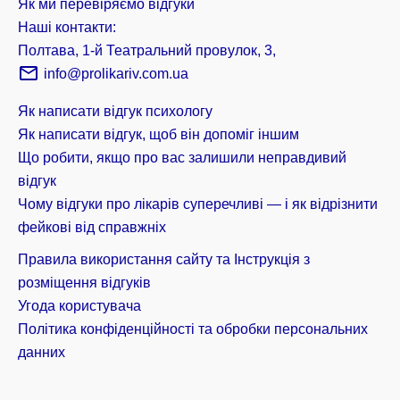
Як ми перевіряємо відгуки
Наші контакти:
Полтава, 1-й Театральний провулок, 3,
info@prolikariv.com.ua
Як написати відгук психологу
Як написати відгук, щоб він допоміг іншим
Що робити, якщо про вас залишили неправдивий
відгук
Чому відгуки про лікарів суперечливі — і як відрізнити
фейкові від справжніх
Правила використання сайту та Інструкція з
розміщення відгуків
Угода користувача
Політика конфіденційності та обробки персональних
данних