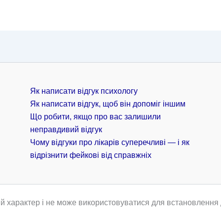
Як написати відгук психологу
Як написати відгук, щоб він допоміг іншим
Що робити, якщо про вас залишили
неправдивий відгук
Чому відгуки про лікарів суперечливі — і як
відрізнити фейкові від справжніх
й характер і не може використовуватися для встановлення д