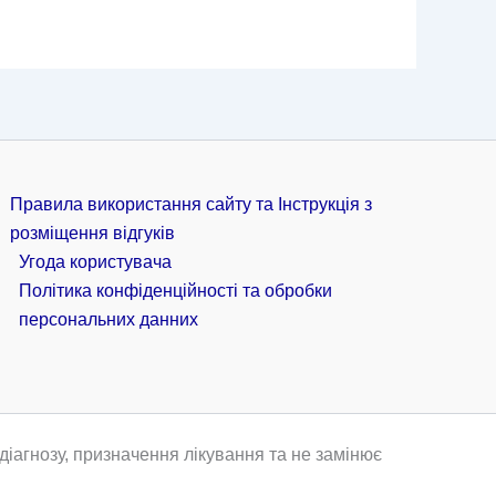
Правила використання сайту та Інструкція з
розміщення відгуків
Угода користувача
Політика конфіденційності та обробки
персональних данних
іагнозу, призначення лікування та не замінює