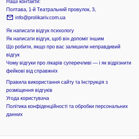
Наші контакти:
Полтава, 1-й Театральний провулок, 3,
info@prolikariv.com.ua
Як написати відгук психологу
Як написати відгук, щоб він допоміг іншим
Що робити, якщо про вас залишили неправдивий
відгук
Чому відгуки про лікарів суперечливі — і як відрізнити
фейкові від справжніх
Правила використання сайту та Інструкція з
розміщення відгуків
Угода користувача
Політика конфіденційності та обробки персональних
данних