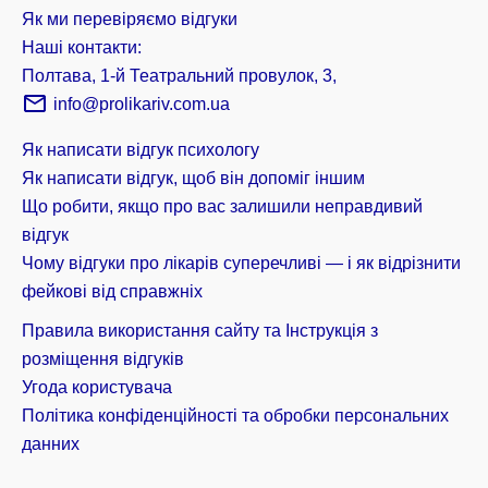
Як ми перевіряємо відгуки
Наші контакти:
Полтава, 1-й Театральний провулок, 3,
info@prolikariv.com.ua
Як написати відгук психологу
Як написати відгук, щоб він допоміг іншим
Що робити, якщо про вас залишили неправдивий
відгук
Чому відгуки про лікарів суперечливі — і як відрізнити
фейкові від справжніх
Правила використання сайту та Інструкція з
розміщення відгуків
Угода користувача
Політика конфіденційності та обробки персональних
данних