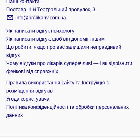
Наші контакти:
Полтава, 1-й Театральний провулок, 3,
info@prolikariv.com.ua
Як написати відгук психологу
Як написати відгук, щоб він допоміг іншим
Що робити, якщо про вас залишили неправдивий
відгук
Чому відгуки про лікарів суперечливі — і як відрізнити
фейкові від справжніх
Правила використання сайту та Інструкція з
розміщення відгуків
Угода користувача
Політика конфіденційності та обробки персональних
данних