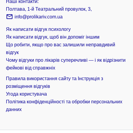
Наші контакти:
Полтава, 1-й Театральний провулок, 3,
info@prolikariv.com.ua
Як написати відгук психологу
Як написати відгук, щоб він допоміг іншим
Що робити, якщо про вас залишили неправдивий
відгук
Чому відгуки про лікарів суперечливі — і як відрізнити
фейкові від справжніх
Правила використання сайту та Інструкція з
розміщення відгуків
Угода користувача
Політика конфіденційності та обробки персональних
данних