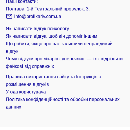
Наші контакти:
Полтава, 1-й Театральний провулок, 3,
info@prolikariv.com.ua
Як написати відгук психологу
Як написати відгук, щоб він допоміг іншим
Що робити, якщо про вас залишили неправдивий
відгук
Чому відгуки про лікарів суперечливі — і як відрізнити
фейкові від справжніх
Правила використання сайту та Інструкція з
розміщення відгуків
Угода користувача
Політика конфіденційності та обробки персональних
данних