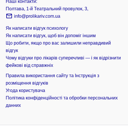
Наші контакти:
Полтава, 1-й Театральний провулок, 3,
info@prolikariv.com.ua
Як написати відгук психологу
Як написати відгук, щоб він допоміг іншим
Що робити, якщо про вас залишили неправдивий
відгук
Чому відгуки про лікарів суперечливі — і як відрізнити
фейкові від справжніх
Правила використання сайту та Інструкція з
розміщення відгуків
Угода користувача
Політика конфіденційності та обробки персональних
данних