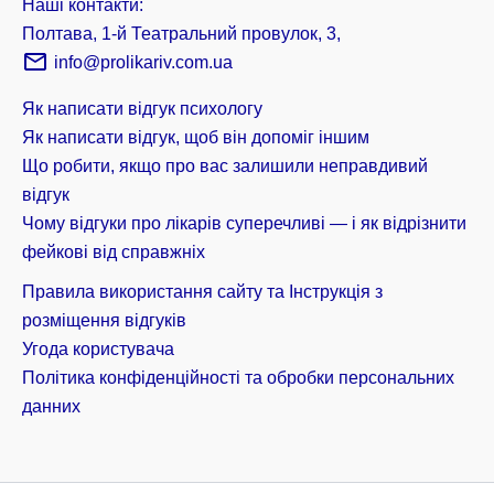
Наші контакти:
Полтава, 1-й Театральний провулок, 3,
info@prolikariv.com.ua
Як написати відгук психологу
Як написати відгук, щоб він допоміг іншим
Що робити, якщо про вас залишили неправдивий
відгук
Чому відгуки про лікарів суперечливі — і як відрізнити
фейкові від справжніх
Правила використання сайту та Інструкція з
розміщення відгуків
Угода користувача
Політика конфіденційності та обробки персональних
данних