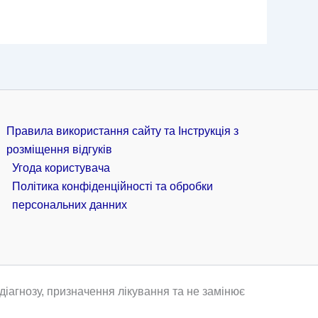
Правила використання сайту та Інструкція з
розміщення відгуків
Угода користувача
Політика конфіденційності та обробки
персональних данних
іагнозу, призначення лікування та не замінює