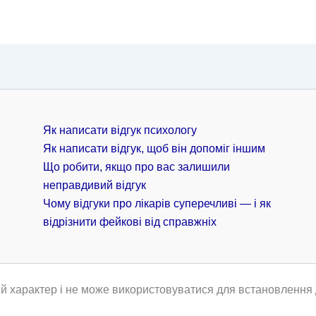
Як написати відгук психологу
Як написати відгук, щоб він допоміг іншим
Що робити, якщо про вас залишили
неправдивий відгук
Чому відгуки про лікарів суперечливі — і як
відрізнити фейкові від справжніх
й характер і не може використовуватися для встановлення д