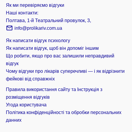
Як ми перевіряємо відгуки
Наші контакти:
Полтава, 1-й Театральний провулок, 3,
info@prolikariv.com.ua
Як написати відгук психологу
Як написати відгук, щоб він допоміг іншим
Що робити, якщо про вас залишили неправдивий
відгук
Чому відгуки про лікарів суперечливі — і як відрізнити
фейкові від справжніх
Правила використання сайту та Інструкція з
розміщення відгуків
Угода користувача
Політика конфіденційності та обробки персональних
данних