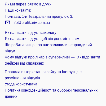
Як ми перевіряємо відгуки
Наші контакти:
Полтава, 1-й Театральний провулок, 3,
info@prolikariv.com.ua
Як написати відгук психологу
Як написати відгук, щоб він допоміг іншим
Що робити, якщо про вас залишили неправдивий
відгук
Чому відгуки про лікарів суперечливі — і як відрізнити
фейкові від справжніх
Правила використання сайту та Інструкція з
розміщення відгуків
Угода користувача
Політика конфіденційності та обробки персональних
данних