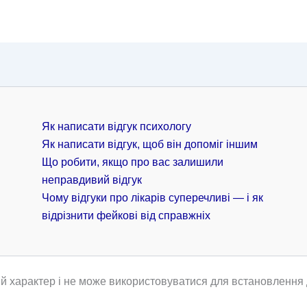
Як написати відгук психологу
Як написати відгук, щоб він допоміг іншим
Що робити, якщо про вас залишили
неправдивий відгук
Чому відгуки про лікарів суперечливі — і як
відрізнити фейкові від справжніх
й характер і не може використовуватися для встановлення д