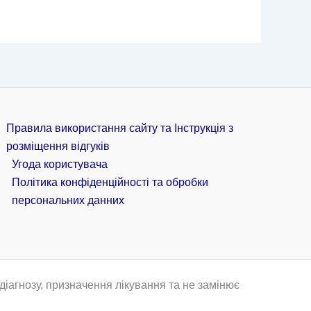
Правила використання сайту та Інструкція з
розміщення відгуків
Угода користувача
Політика конфіденційності та обробки
персональних данних
іагнозу, призначення лікування та не замінює