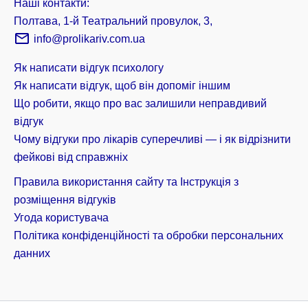
Наші контакти:
Полтава, 1-й Театральний провулок, 3,
info@prolikariv.com.ua
Як написати відгук психологу
Як написати відгук, щоб він допоміг іншим
Що робити, якщо про вас залишили неправдивий
відгук
Чому відгуки про лікарів суперечливі — і як відрізнити
фейкові від справжніх
Правила використання сайту та Інструкція з
розміщення відгуків
Угода користувача
Політика конфіденційності та обробки персональних
данних