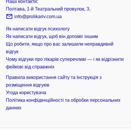
Наші контакти:
Полтава, 1-й Театральний провулок, 3,
info@prolikariv.com.ua
Як написати відгук психологу
Як написати відгук, щоб він допоміг іншим
Що робити, якщо про вас залишили неправдивий
відгук
Чому відгуки про лікарів суперечливі — і як відрізнити
фейкові від справжніх
Правила використання сайту та Інструкція з
розміщення відгуків
Угода користувача
Політика конфіденційності та обробки персональних
данних