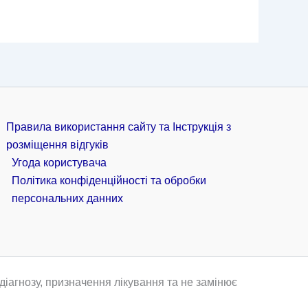
Правила використання сайту та Інструкція з
розміщення відгуків
Угода користувача
Політика конфіденційності та обробки
персональних данних
іагнозу, призначення лікування та не замінює