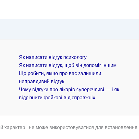
Як написати відгук психологу
Як написати відгук, щоб він допоміг іншим
Що робити, якщо про вас залишили
неправдивий відгук
Чому відгуки про лікарів суперечливі — і як
відрізнити фейкові від справжніх
й характер і не може використовуватися для встановлення д