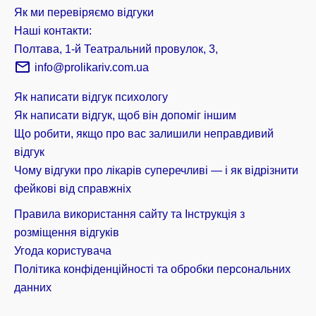
Як ми перевіряємо відгуки
Наші контакти:
Полтава, 1-й Театральний провулок, 3,
info@prolikariv.com.ua
Як написати відгук психологу
Як написати відгук, щоб він допоміг іншим
Що робити, якщо про вас залишили неправдивий
відгук
Чому відгуки про лікарів суперечливі — і як відрізнити
фейкові від справжніх
Правила використання сайту та Інструкція з
розміщення відгуків
Угода користувача
Політика конфіденційності та обробки персональних
данних