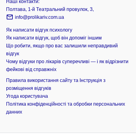
Наші контакти:
Полтава, 1-й Театральний провулок, 3,
info@prolikariv.com.ua
Як написати відгук психологу
Як написати відгук, щоб він допоміг іншим
Що робити, якщо про вас залишили неправдивий
відгук
Чому відгуки про лікарів суперечливі — і як відрізнити
фейкові від справжніх
Правила використання сайту та Інструкція з
розміщення відгуків
Угода користувача
Політика конфіденційності та обробки персональних
данних