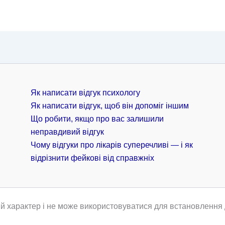
Як написати відгук психологу
Як написати відгук, щоб він допоміг іншим
Що робити, якщо про вас залишили
неправдивий відгук
Чому відгуки про лікарів суперечливі — і як
відрізнити фейкові від справжніх
й характер і не може використовуватися для встановлення д