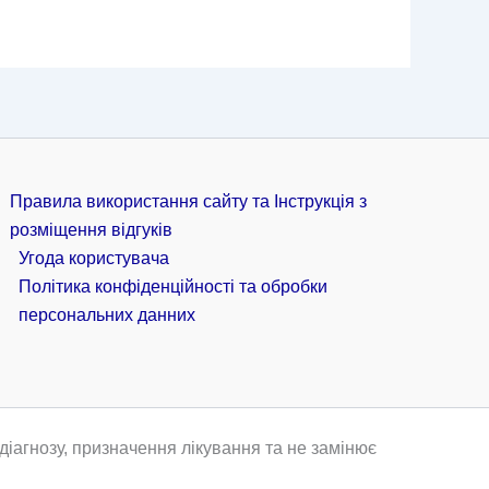
Правила використання сайту та Інструкція з
розміщення відгуків
Угода користувача
Політика конфіденційності та обробки
персональних данних
іагнозу, призначення лікування та не замінює