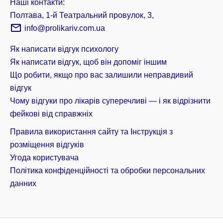
Наші контакти:
Полтава, 1-й Театральний провулок, 3,
info@prolikariv.com.ua
Як написати відгук психологу
Як написати відгук, щоб він допоміг іншим
Що робити, якщо про вас залишили неправдивий
відгук
Чому відгуки про лікарів суперечливі — і як відрізнити
фейкові від справжніх
Правила використання сайту та Інструкція з
розміщення відгуків
Угода користувача
Політика конфіденційності та обробки персональних
данних