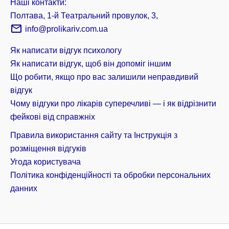
Наші контакти:
Полтава, 1-й Театральний провулок, 3,
info@prolikariv.com.ua
Як написати відгук психологу
Як написати відгук, щоб він допоміг іншим
Що робити, якщо про вас залишили неправдивий
відгук
Чому відгуки про лікарів суперечливі — і як відрізнити
фейкові від справжніх
Правила використання сайту та Інструкція з
розміщення відгуків
Угода користувача
Політика конфіденційності та обробки персональних
данних