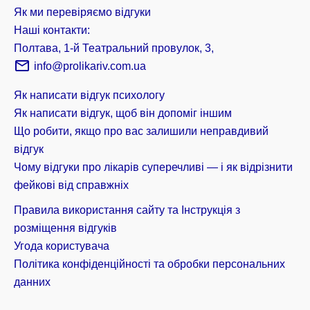
Як ми перевіряємо відгуки
Наші контакти:
Полтава, 1-й Театральний провулок, 3,
info@prolikariv.com.ua
Як написати відгук психологу
Як написати відгук, щоб він допоміг іншим
Що робити, якщо про вас залишили неправдивий
відгук
Чому відгуки про лікарів суперечливі — і як відрізнити
фейкові від справжніх
Правила використання сайту та Інструкція з
розміщення відгуків
Угода користувача
Політика конфіденційності та обробки персональних
данних