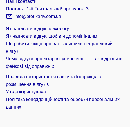
Наші контакти:
Полтава, 1-й Театральний провулок, 3,
info@prolikariv.com.ua
Як написати відгук психологу
Як написати відгук, щоб він допоміг іншим
Що робити, якщо про вас залишили неправдивий
відгук
Чому відгуки про лікарів суперечливі — і як відрізнити
фейкові від справжніх
Правила використання сайту та Інструкція з
розміщення відгуків
Угода користувача
Політика конфіденційності та обробки персональних
данних