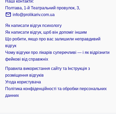
Наші контакти:
Полтава, 1-й Театральний провулок, 3,
info@prolikariv.com.ua
Як написати відгук психологу
Як написати відгук, щоб він допоміг іншим
Що робити, якщо про вас залишили неправдивий
відгук
Чому відгуки про лікарів суперечливі — і як відрізнити
фейкові від справжніх
Правила використання сайту та Інструкція з
розміщення відгуків
Угода користувача
Політика конфіденційності та обробки персональних
данних