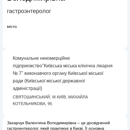
гастроэнтеролог
місто
Комунальне некомерційне
підприємство"Київська міська клінічна лікарня
№ 7" виконавчого органу Київської міської
ради (Київської міської державної
адміністрації)
СВЯТОШИНСЬКИЙ, М.КИЇВ, МИХАЙЛА
КОТЕЛЬНИКОВА, 95
Захарчук Валентина Володимирівна – це досвідчений
гастроентеролог, який практикує в Києві. Її основна