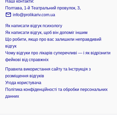
Наші контакти:
Полтава, 1-й Театральний провулок, 3,
info@prolikariv.com.ua
Як написати відгук психологу
Як написати відгук, щоб він допоміг іншим
Що робити, якщо про вас залишили неправдивий
відгук
Чому відгуки про лікарів суперечливі — і як відрізнити
фейкові від справжніх
Правила використання сайту та Інструкція з
розміщення відгуків
Угода користувача
Політика конфіденційності та обробки персональних
данних