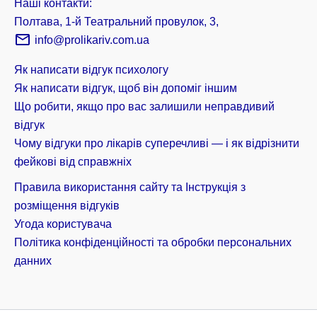
Наші контакти:
Полтава, 1-й Театральний провулок, 3,
info@prolikariv.com.ua
Як написати відгук психологу
Як написати відгук, щоб він допоміг іншим
Що робити, якщо про вас залишили неправдивий
відгук
Чому відгуки про лікарів суперечливі — і як відрізнити
фейкові від справжніх
Правила використання сайту та Інструкція з
розміщення відгуків
Угода користувача
Політика конфіденційності та обробки персональних
данних