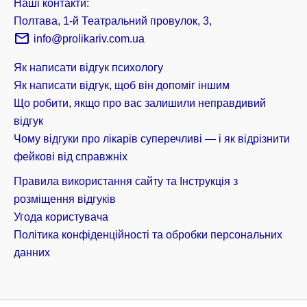
Наші контакти:
Полтава, 1-й Театральний провулок, 3,
info@prolikariv.com.ua
Як написати відгук психологу
Як написати відгук, щоб він допоміг іншим
Що робити, якщо про вас залишили неправдивий
відгук
Чому відгуки про лікарів суперечливі — і як відрізнити
фейкові від справжніх
Правила використання сайту та Інструкція з
розміщення відгуків
Угода користувача
Політика конфіденційності та обробки персональних
данних