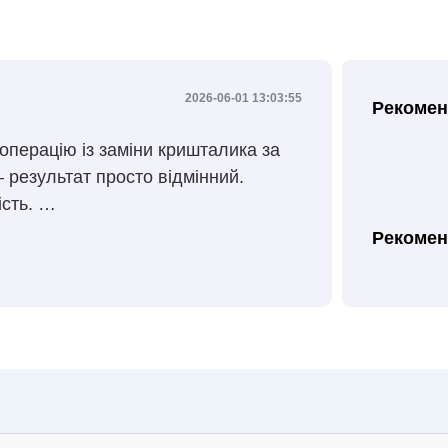
2026-06-01 13:03:55
Рекомен
операцію із заміни кришталика за
 результат просто відмінний.
ість. …
Рекомен