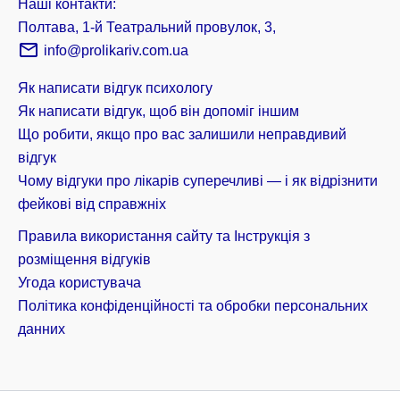
Наші контакти:
Полтава, 1-й Театральний провулок, 3,
info@prolikariv.com.ua
Як написати відгук психологу
Як написати відгук, щоб він допоміг іншим
Що робити, якщо про вас залишили неправдивий
відгук
Чому відгуки про лікарів суперечливі — і як відрізнити
фейкові від справжніх
Правила використання сайту та Інструкція з
розміщення відгуків
Угода користувача
Політика конфіденційності та обробки персональних
данних