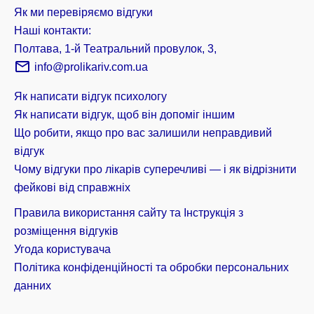
Як ми перевіряємо відгуки
Наші контакти:
Полтава, 1-й Театральний провулок, 3,
info@prolikariv.com.ua
Як написати відгук психологу
Як написати відгук, щоб він допоміг іншим
Що робити, якщо про вас залишили неправдивий
відгук
Чому відгуки про лікарів суперечливі — і як відрізнити
фейкові від справжніх
Правила використання сайту та Інструкція з
розміщення відгуків
Угода користувача
Політика конфіденційності та обробки персональних
данних