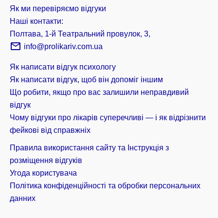
Як ми перевіряємо відгуки
Наші контакти:
Полтава, 1-й Театральний провулок, 3,
info@prolikariv.com.ua
Як написати відгук психологу
Як написати відгук, щоб він допоміг іншим
Що робити, якщо про вас залишили неправдивий
відгук
Чому відгуки про лікарів суперечливі — і як відрізнити
фейкові від справжніх
Правила використання сайту та Інструкція з
розміщення відгуків
Угода користувача
Політика конфіденційності та обробки персональних
данних