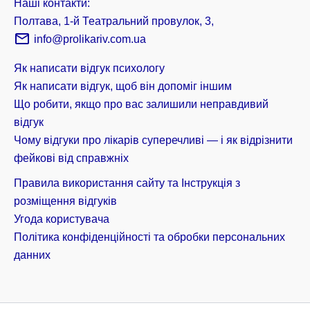
Наші контакти:
Полтава, 1-й Театральний провулок, 3,
info@prolikariv.com.ua
Як написати відгук психологу
Як написати відгук, щоб він допоміг іншим
Що робити, якщо про вас залишили неправдивий
відгук
Чому відгуки про лікарів суперечливі — і як відрізнити
фейкові від справжніх
Правила використання сайту та Інструкція з
розміщення відгуків
Угода користувача
Політика конфіденційності та обробки персональних
данних