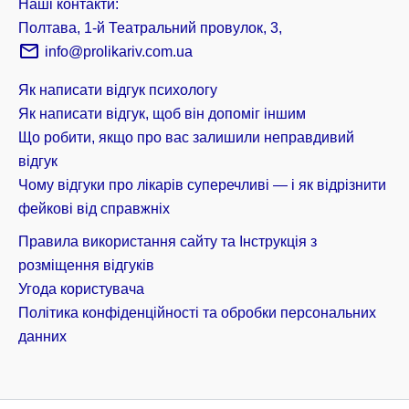
Наші контакти:
Полтава, 1-й Театральний провулок, 3,
info@prolikariv.com.ua
Як написати відгук психологу
Як написати відгук, щоб він допоміг іншим
Що робити, якщо про вас залишили неправдивий
відгук
Чому відгуки про лікарів суперечливі — і як відрізнити
фейкові від справжніх
Правила використання сайту та Інструкція з
розміщення відгуків
Угода користувача
Політика конфіденційності та обробки персональних
данних