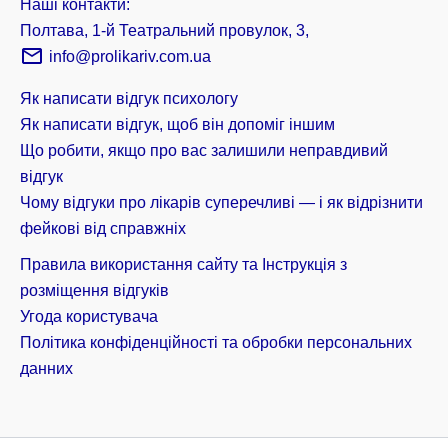
Наші контакти:
Полтава, 1-й Театральний провулок, 3,
info@prolikariv.com.ua
Як написати відгук психологу
Як написати відгук, щоб він допоміг іншим
Що робити, якщо про вас залишили неправдивий
відгук
Чому відгуки про лікарів суперечливі — і як відрізнити
фейкові від справжніх
Правила використання сайту та Інструкція з
розміщення відгуків
Угода користувача
Політика конфіденційності та обробки персональних
данних